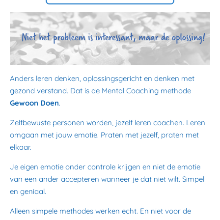
Anders leren denken, oplossingsgericht en denken met
gezond verstand. Dat is de Mental Coaching methode
Gewoon Doen
.
Zelfbewuste personen worden, jezelf leren coachen. Leren
omgaan met jouw emotie. Praten met jezelf, praten met
elkaar.
Je eigen emotie onder controle krijgen en niet de emotie
van een ander accepteren wanneer je dat niet wilt. Simpel
en geniaal.
Alleen simpele methodes werken echt. En niet voor de