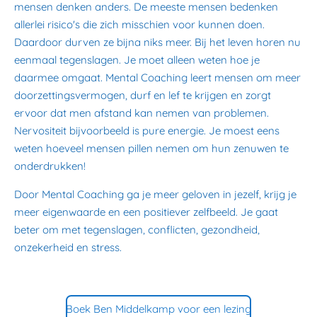
mensen denken anders. De meeste mensen bedenken
allerlei risico's die zich misschien voor kunnen doen.
Daardoor durven ze bijna niks meer. Bij het leven horen nu
eenmaal tegenslagen. Je moet alleen weten hoe je
daarmee omgaat. Mental Coaching leert mensen om meer
doorzettingsvermogen, durf en lef te krijgen en zorgt
ervoor dat men afstand kan nemen van problemen.
Nervositeit bijvoorbeeld is pure energie. Je moest eens
weten hoeveel mensen pillen nemen om hun zenuwen te
onderdrukken!
Door Mental Coaching ga je meer geloven in jezelf, krijg je
meer eigenwaarde en een positiever zelfbeeld. Je gaat
beter om met tegenslagen, conflicten, gezondheid,
onzekerheid en stress.
Boek Ben Middelkamp voor een lezing